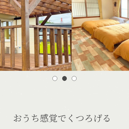
宿泊できる温泉
施設一覧
おうち感覚でくつろげる