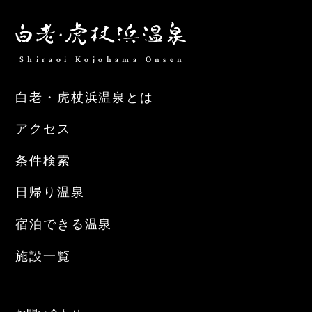
Shiraoi Kojohama Onsen
白老・虎杖浜温泉とは
アクセス
条件検索
日帰り温泉
宿泊できる温泉
施設一覧