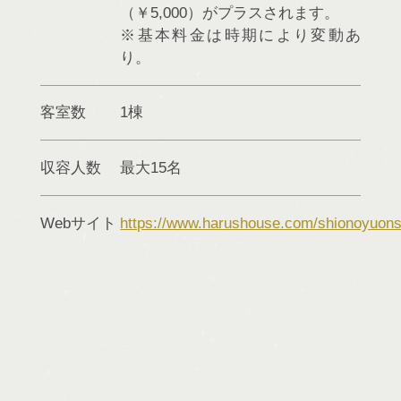
（￥5,000）がプラスされます。
※基本料金は時期により変動あ
り。
客室数
1棟
収容人数
最大15名
Webサイト
https://www.harushouse.com/shionoyuon