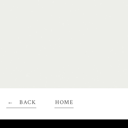
BACK
HOME