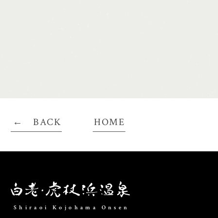
BACK
HOME
Shiraoi Kojohama Onsen