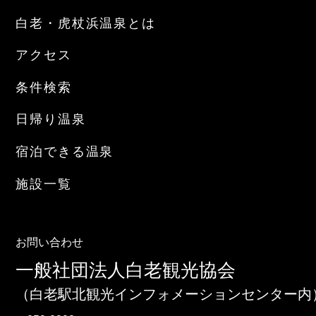
白老・虎杖浜温泉とは
アクセス
条件検索
日帰り温泉
宿泊できる温泉
施設一覧
お問い合わせ
一般社団法人白老観光協会
（白老駅北観光インフォメーションセンター内