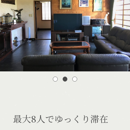
宿泊できる温泉
施設一覧
最大8人でゆっくり滞在