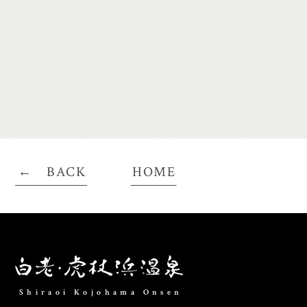
BACK
HOME
Shiraoi Kojohama Onsen