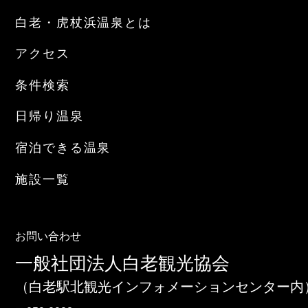
白老・虎杖浜温泉とは
アクセス
条件検索
日帰り温泉
宿泊できる温泉
施設一覧
お問い合わせ
一般社団法人白老観光協会
（白老駅北観光インフォメーションセンター内