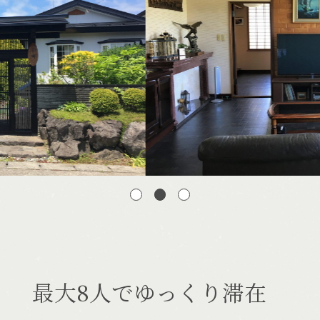
宿泊できる温泉
施設一覧
最大8人でゆっくり滞在