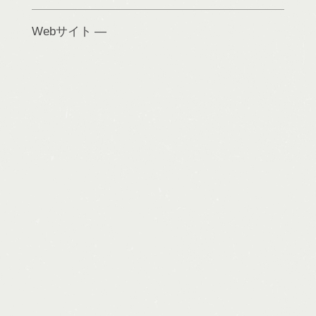
Webサイト