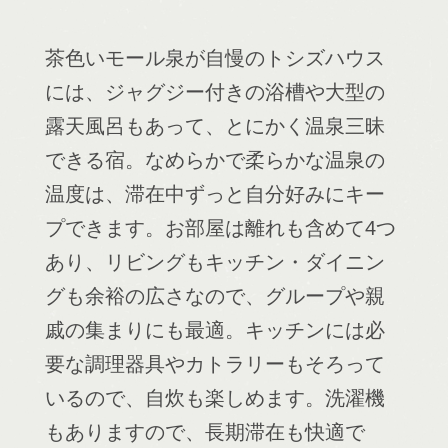
茶色いモール泉が自慢のトシズハウス
には、ジャグジー付きの浴槽や大型の
露天風呂もあって、とにかく温泉三昧
できる宿。なめらかで柔らかな温泉の
温度は、滞在中ずっと自分好みにキー
プできます。お部屋は離れも含めて4つ
あり、リビングもキッチン・ダイニン
グも余裕の広さなので、グループや親
戚の集まりにも最適。キッチンには必
要な調理器具やカトラリーもそろって
いるので、自炊も楽しめます。洗濯機
もありますので、長期滞在も快適で