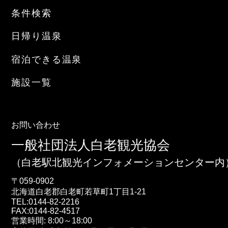
条件検索
日帰り温泉
宿泊できる温泉
施設一覧
お問い合わせ
一般社団法人白老観光協会
（白老駅北観光インフォメーションセンター内
〒059-0902
北海道
白老郡白老町
若草町1丁目1-21
TEL:
0144-82-2216
FAX:0144-82-4517
営業時間: 8:00～18:00