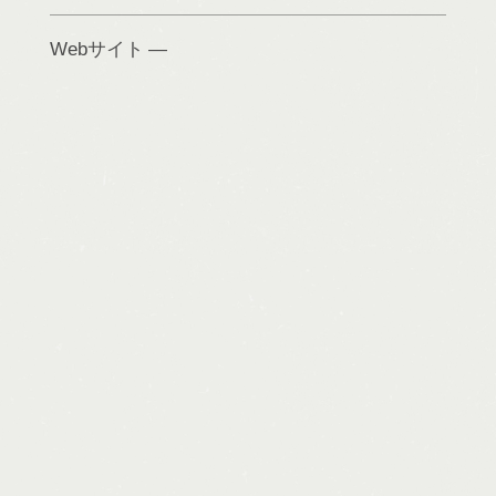
Webサイト