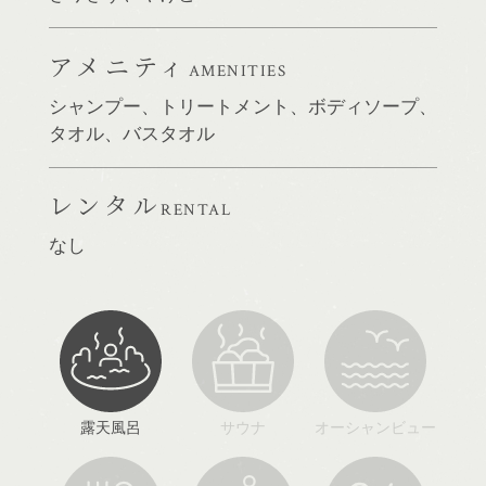
アメニティ
AMENITIES
シャンプー、トリートメント、ボディソープ、
タオル、バスタオル
レンタル
RENTAL
なし
露天風呂
サウナ
オーシャンビュー