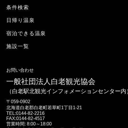
条件検索
日帰り温泉
宿泊できる温泉
施設一覧
お問い合わせ
一般社団法人白老観光協会
（白老駅北観光インフォメーションセンター内
〒059-0902
北海道
白老郡白老町
若草町1丁目1-21
TEL:
0144-82-2216
FAX:0144-82-4517
営業時間: 8:00～18:00