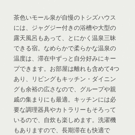
茶色いモール泉が自慢のトシズハウス
には、ジャグジー付きの浴槽や大型の
露天風呂もあって、とにかく温泉三昧
できる宿。なめらかで柔らかな温泉の
温度は、滞在中ずっと自分好みにキー
プできます。お部屋は離れも含めて4つ
あり、リビングもキッチン・ダイニン
グも余裕の広さなので、グループや親
戚の集まりにも最適。キッチンには必
要な調理器具やカトラリーもそろって
いるので、自炊も楽しめます。洗濯機
もありますので、長期滞在も快適で