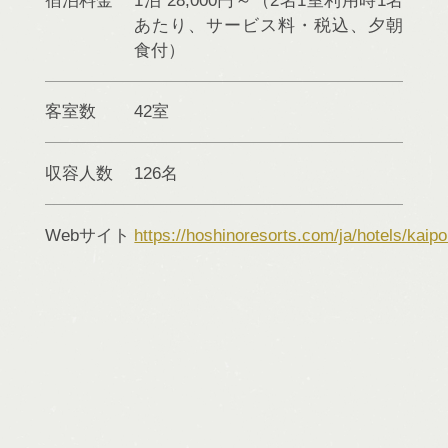
あたり、サービス料・税込、夕朝
食付）
客室数
42室
収容人数
126名
Webサイト
https://hoshinoresorts.com/ja/hotels/kaipo