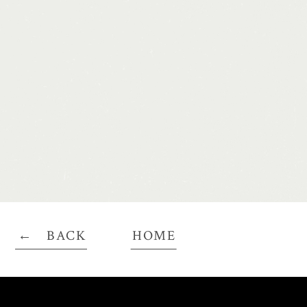
BACK
HOME