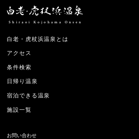
Shiraoi Kojohama Onsen
白老・虎杖浜温泉とは
アクセス
条件検索
日帰り温泉
宿泊できる温泉
施設一覧
お問い合わせ