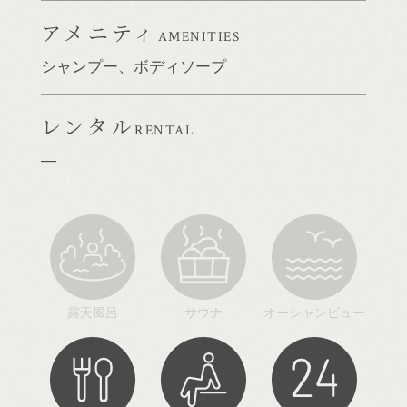
アメニティ
AMENITIES
シャンプー、ボディソープ
レンタル
RENTAL
露天風呂
サウナ
オーシャンビュー