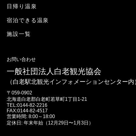
日帰り温泉
宿泊できる温泉
施設一覧
お問い合わせ
一般社団法人白老観光協会
（白老駅北観光インフォメーションセンター内
〒059-0902
北海道
白老郡白老町
若草町1丁目1-21
TEL:
0144-82-2216
FAX:0144-82-4517
営業時間: 8:00～18:00
定休日: 年末年始（12月29日〜1月3日）