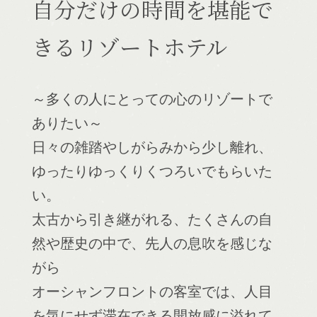
自分だけの時間を堪能で
きるリゾートホテル
～多くの人にとっての心のリゾートで
ありたい～
日々の雑踏やしがらみから少し離れ、
ゆったりゆっくりくつろいでもらいた
い。
太古から引き継がれる、たくさんの自
然や歴史の中で、先人の息吹を感じな
がら
オーシャンフロントの客室では、人目
を気にせず滞在できる開放感に溢れて