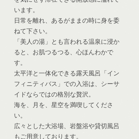
います。
日常を離れ、あるがままの時に身を委
ねて下さい。
「美人の湯」とも言われる温泉に浸か
ると、お肌つるつる、心ほんわかで
す。
太平洋と一体化できる露天風呂「イン
フィニティバス」での入浴は、シーサ
イドならではの格別な贅沢。
海を、月を、星空を満喫してくださ
い。
広々とした大浴場、岩盤浴や貸切風呂
もご用意しております。