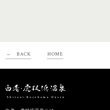
BACK
HOME
Shiraoi Kojohama Onsen