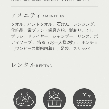
アメニティ
AMENITIES
タオル、ハンドタオル、石けん、レンジング、
化粧品、歯ブラシ・歯磨き粉、髭剃り、くし・
ブラシ、ドライヤー、シャンプー、リンス、ボ
ディソープ 、浴衣（お一人様2枚）、ポンチョ
（ワンピース型館内着）、足袋、スリッパ
レンタル
RENTAL