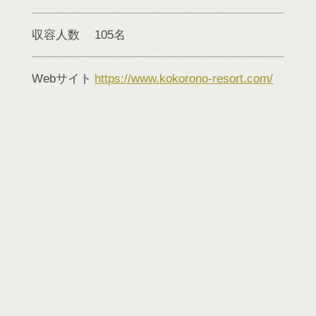
収容人数
105名
Webサイト
https://www.kokorono-resort.com/