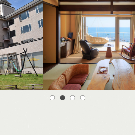
宿泊できる温泉
施設一覧