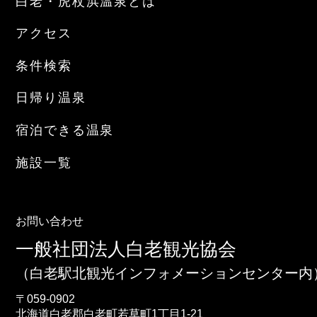
白老・虎杖浜温泉とは
アクセス
条件検索
日帰り温泉
宿泊できる温泉
施設一覧
お問い合わせ
一般社団法人白老観光協会
（白老駅北観光インフォメーションセンター内
〒059-0902
北海道
白老郡白老町
若草町1丁目1-21